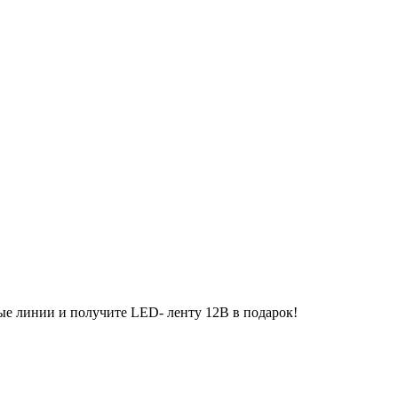
ые линии и получите LED- ленту 12В в подарок!