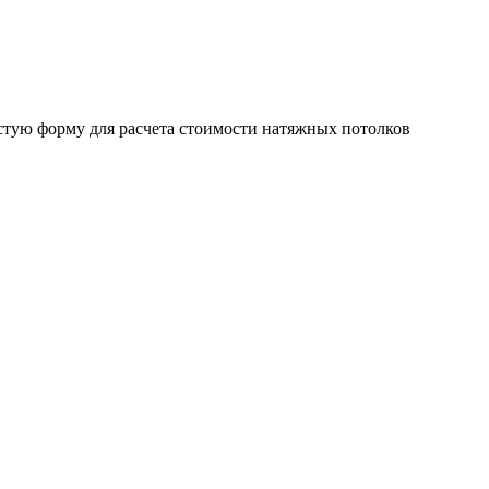
стую форму для расчета стоимости натяжных потолков