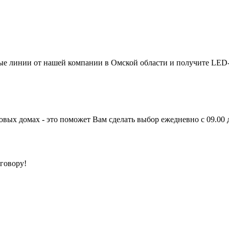
вые линии от нашей компании в Омской области и получите LED-
овых домах - это поможет Вам сделать выбор
ежедневно с 09.00 
говору!