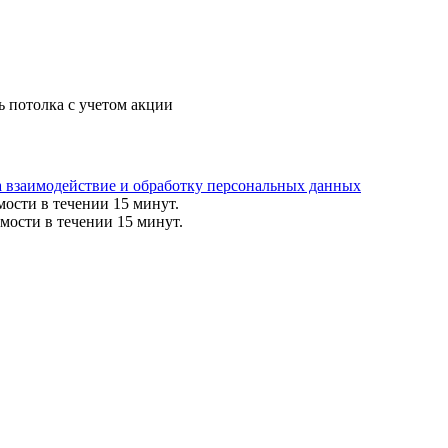
ь потолка с учетом акции
а взаимодействие и обработку персональных данных
мости в течении 15 минут.
мости в течении 15 минут.