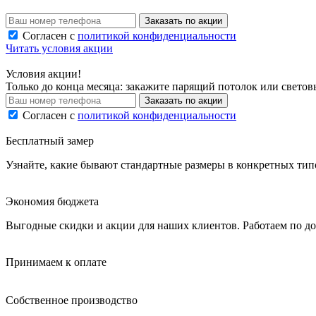
Заказать по акции
Согласен с
политикой конфиденциальности
Читать условия акции
Условия акции!
Только до конца месяца: закажите парящий потолок или свето
Заказать по акции
Согласен с
политикой конфиденциальности
Бесплатный замер
Узнайте, какие бывают стандартные размеры в конкретных тип
Экономия бюджета
Выгодные скидки и акции для наших клиентов.
Работаем по до
Принимаем к оплате
Собственное производство