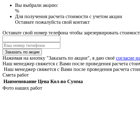
Вы выбрали акцию:
%
Для получения расчета стоимости с учетом акции
Оставьте пожалуйста свой контакт
Оставьте свой номер телефона чтобы зарезервировать стоимост
Заказать по акции
Нажимая на кнопку "Заказать по акции", я даю своё
согласие н
Наш менеджер свяжется с Вами после проведения расчета стои
Наш менеджер свяжется с Вами после проведения расчета стои
Смета работ
Наименование
Цена
Кол-во
Сумма
Фото наших работ