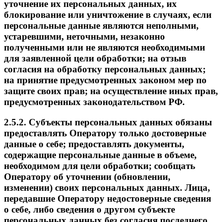
уточнение их персональных данных, их
блокирование или уничтожение в случаях, если
персональные данные являются неполными,
устаревшими, неточными, незаконно
полученными или не являются необходимыми
для заявленной цели обработки; на отзыв
согласия на обработку персональных данных;
на принятие предусмотренных законом мер по
защите своих прав; на осуществление иных прав,
предусмотренных законодательством РФ.
2.5.2. Субъекты персональных данных обязаны
предоставлять Оператору только достоверные
данные о себе; предоставлять документы,
содержащие персональные данные в объеме,
необходимом для цели обработки; сообщать
Оператору об уточнении (обновлении,
изменении) своих персональных данных. Лица,
передавшие Оператору недостоверные сведения
о себе, либо сведения о другом субъекте
персональных данных без согласия последнего,