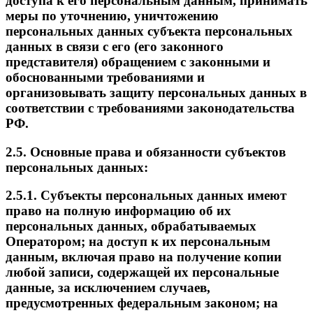
доступа к его персональным данным, принимать
меры по уточнению, уничтожению
персональных данных субъекта персональных
данных в связи с его (его законного
представителя) обращением с законными и
обоснованными требованиями и
организовывать защиту персональных данных в
соответствии с требованиями законодательства
РФ.
2.5. Основные права и обязанности субъектов
персональных данных:
2.5.1. Субъекты персональных данных имеют
право на полную информацию об их
персональных данных, обрабатываемых
Оператором; на доступ к их персональным
данным, включая право на получение копии
любой записи, содержащей их персональные
данные, за исключением случаев,
предусмотренных федеральным законом; на