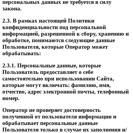
персональных данных не требуется в силу
закона.
2.3. В рамках настоящей Политики
конфиденциальности под персональной
информацией, разрешенной к сбору, хранению и
обработке, понимаются следующие данные
Пользователя, которые Оператор может
обрабатывать:
2.3.1. Персональные данные, которые
Пользователь предоставляет о себе
самостоятельно при использовании Сайта,
которые могут включать: фамилию, имя,
отчество, адрес электронной почты, телефонный
номер.
Оператор не проверяет достоверность
полученной от пользователя информации и
обрабатывает персональные данные
Пользователя только в случае их заполнения и/