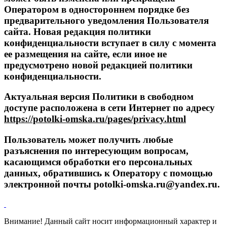
Оператором в одностороннем порядке без
предварительного уведомления Пользователя
сайта. Новая редакция политики
конфиденциальности вступает в силу с момента
ее размещения на сайте, если иное не
предусмотрено новой редакцией политики
конфиденциальности.
Актуальная версия Политики в свободном
доступе расположена в сети Интернет по адресу
https://potolki-omska.ru/pages/privacy.html
Пользователь может получить любые
разъяснения по интересующим вопросам,
касающимся обработки его персональных
данных, обратившись к Оператору с помощью
электронной почты potolki-omska.ru@yandex.ru.
Внимание! Данный сайт носит информационный характер и