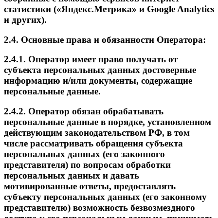
статистики («Яндекс.Метрика» и Google Analytics
и других).
2.4. Основные права и обязанности Оператора:
2.4.1. Оператор имеет право получать от
субъекта персональных данных достоверные
информацию и/или документы, содержащие
персональные данные.
2.4.2. Оператор обязан обрабатывать
персональные данные в порядке, установленном
действующим законодательством РФ, в том
числе рассматривать обращения субъекта
персональных данных (его законного
представителя) по вопросам обработки
персональных данных и давать
мотивированные ответы, предоставлять
субъекту персональных данных (его законному
представителю) возможность безвозмездного