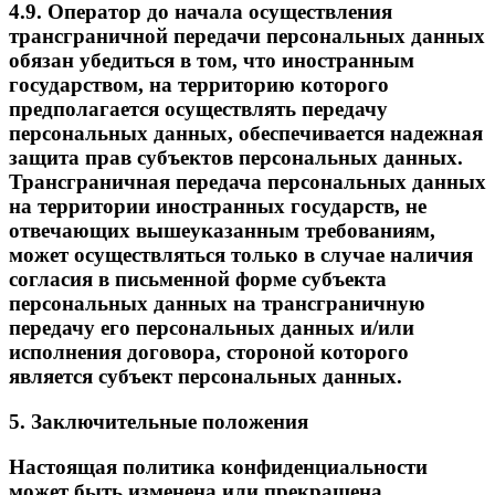
4.9. Оператор до начала осуществления
трансграничной передачи персональных данных
обязан убедиться в том, что иностранным
государством, на территорию которого
предполагается осуществлять передачу
персональных данных, обеспечивается надежная
защита прав субъектов персональных данных.
Трансграничная передача персональных данных
на территории иностранных государств, не
отвечающих вышеуказанным требованиям,
может осуществляться только в случае наличия
согласия в письменной форме субъекта
персональных данных на трансграничную
передачу его персональных данных и/или
исполнения договора, стороной которого
является субъект персональных данных.
5. Заключительные положения
Настоящая политика конфиденциальности
может быть изменена или прекращена