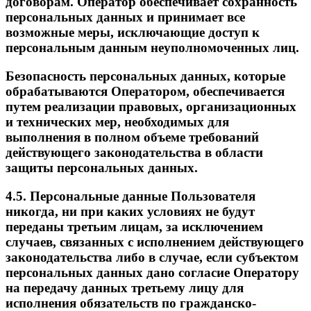
договорам. Оператор обеспечивает сохранность
персональных данных и принимает все
возможные меры, исключающие доступ к
персональным данным неуполномоченных лиц.
Безопасность персональных данных, которые
обрабатываются Оператором, обеспечивается
путем реализации правовых, организационных
и технических мер, необходимых для
выполнения в полном объеме требований
действующего законодательства в области
защиты персональных данных.
4.5. Персональные данные Пользователя
никогда, ни при каких условиях не будут
переданы третьим лицам, за исключением
случаев, связанных с исполнением действующего
законодательства либо в случае, если субъектом
персональных данных дано согласие Оператору
на передачу данных третьему лицу для
исполнения обязательств по гражданско-