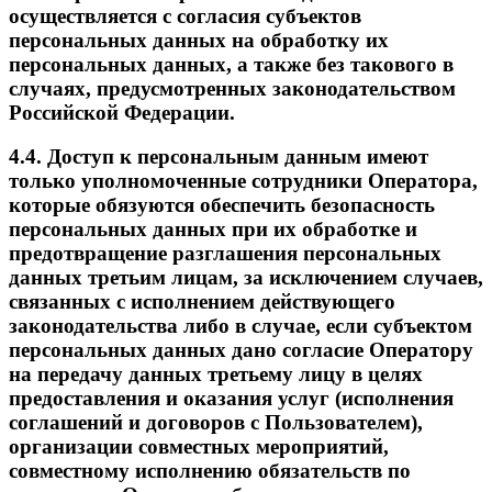
осуществляется с согласия субъектов
персональных данных на обработку их
персональных данных, а также без такового в
случаях, предусмотренных законодательством
Российской Федерации.
4.4. Доступ к персональным данным имеют
только уполномоченные сотрудники Оператора,
которые обязуются обеспечить безопасность
персональных данных при их обработке и
предотвращение разглашения персональных
данных третьим лицам, за исключением случаев,
связанных с исполнением действующего
законодательства либо в случае, если субъектом
персональных данных дано согласие Оператору
на передачу данных третьему лицу в целях
предоставления и оказания услуг (исполнения
соглашений и договоров с Пользователем),
организации совместных мероприятий,
совместному исполнению обязательств по