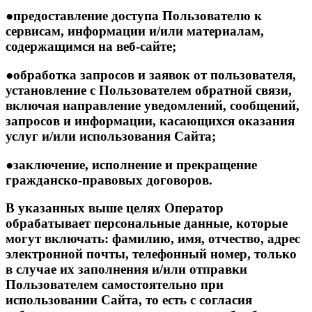
●предоставление доступа Пользователю к
сервисам, информации и/или материалам,
содержащимся на веб-сайте;
●обработка запросов и заявок от пользователя,
установление с Пользователем обратной связи,
включая направление уведомлений, сообщений,
запросов и информации, касающихся оказания
услуг и/или использования Сайта;
●заключение, исполнение и прекращение
гражданско-правовых договоров.
В указанных выше целях Оператор
обрабатывает персональные данные, которые
могут включать: фамилию, имя, отчество, адрес
электронной почты, телефонный номер, только
в случае их заполнения и/или отправки
Пользователем самостоятельно при
использовании Сайта, то есть с согласия