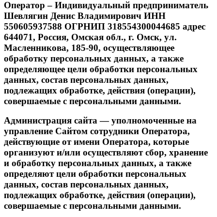
Оператор – Индивидуальный предприниматель
Шевлягин Денис Владимирович ИНН
550605937588 ОГРНИП 318554300044685 адрес
644071, Россия, Омская обл., г. Омск, ул.
Масленникова, 185-90, осуществляющее
обработку персональных данных, а также
определяющее цели обработки персональных
данных, состав персональных данных,
подлежащих обработке, действия (операции),
совершаемые с персональными данными.
Администрация сайта — уполномоченные на
управление Сайтом сотрудники Оператора,
действующие от имени Оператора, которые
организуют и/или осуществляют сбор, хранение
и обработку персональных данных, а также
определяют цели обработки персональных
данных, состав персональных данных,
подлежащих обработке, действия (операции),
совершаемые с персональными данными.