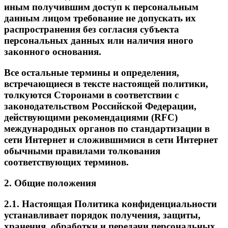
иным получившим доступ к персональным
данным лицом требование не допускать их
распространения без согласия субъекта
персональных данных или наличия иного
законного основания.
Все остальные термины и определения,
встречающиеся в тексте настоящей политики,
толкуются Сторонами в соответствии с
законодательством Российской Федерации,
действующими рекомендациями (RFC)
международных органов по стандартизации в
сети Интернет и сложившимися в сети Интернет
обычными правилами толкования
соответствующих терминов.
2. Общие положения
2.1. Настоящая Политика конфиденциальности
устанавливает порядок получения, защиты,
хранения, обработки и передачи персональных