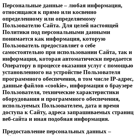
Персональные данные – любая информация,
относящаяся к прямо или косвенно
определенному или определяемому
Пользователю Сайта. Для целей настоящей
Политики под персональными данными
понимается как информация, которую
Пользователь предоставляет о себе
самостоятельно при использовании Сайта, так и
информация, которая автоматически передается
Оператору в процессе оказания услуг с помощью
установленного на устройстве Пользователя
программного обеспечения, в том числе IP-адрес,
данные файлов «cookie», информация о браузере
Пользователя, технические характеристики
оборудования и программного обеспечения,
используемых Пользователем, дата и время
доступа к Сайту, адреса запрашиваемых страниц
веб-сайта и иная подобная информация.
Предоставление персональных данных –