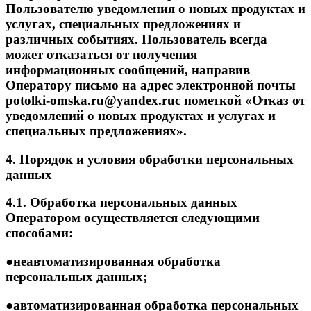
Пользователю уведомления о новых продуктах и
услугах, специальных предложениях и
различных событиях. Пользователь всегда
может отказаться от получения
информационных сообщений, направив
Оператору письмо на адрес электронной почты
potolki-omska.ru@yandex.ruс пометкой «Отказ от
уведомлений о новых продуктах и услугах и
специальных предложениях».
4. Порядок и условия обработки персональных
данных
4.1. Обработка персональных данных
Оператором осуществляется следующими
способами:
●неавтоматизированная обработка
персональных данных;
●автоматизированная обработка персональных