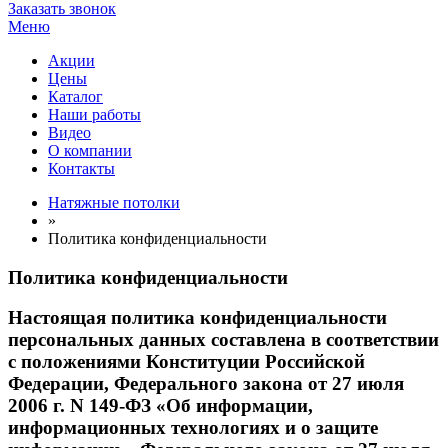
Заказать звонок
Меню
Акции
Цены
Каталог
Наши работы
Видео
О компании
Контакты
Натяжные потолки
»
Политика конфиденциальности
Политика конфиденциальности
Настоящая политика конфиденциальности
персональных данных составлена в соответствии
с положениями Конституции Российской
Федерации, Федерального закона от 27 июля
2006 г. N 149-ФЗ «Об информации,
информационных технологиях и о защите