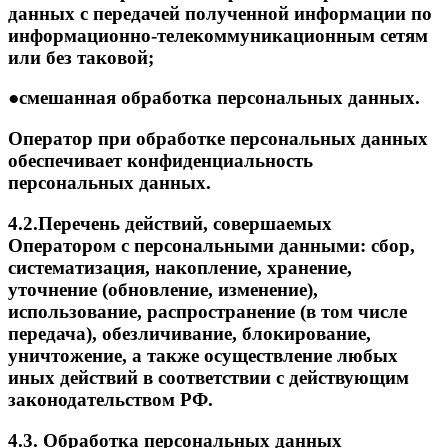
данных с передачей полученной информации по
информационно-телекоммуникационным сетям
или без таковой;
●смешанная обработка персональных данных.
Оператор при обработке персональных данных
обеспечивает конфиденциальность
персональных данных.
4.2.Перечень действий, совершаемых
Оператором с персональными данными: сбор,
систематизация, накопление, хранение,
уточнение (обновление, изменение),
использование, распространение (в том числе
передача), обезличивание, блокирование,
уничтожение, а также осуществление любых
иных действий в соответствии с действующим
законодательством РФ.
4.3. Обработка персональных данных