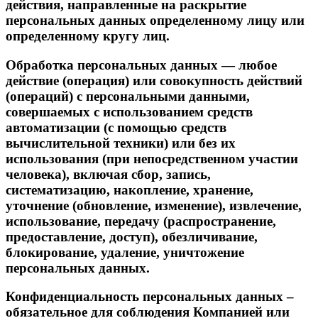
действия, направленные на раскрытие
персональных данных определенному лицу или
определенному кругу лиц.
Обработка персональных данных — любое
действие (операция) или совокупность действий
(операций) с персональными данными,
совершаемых с использованием средств
автоматизации (с помощью средств
вычислительной техники) или без их
использования (при непосредственном участии
человека), включая сбор, запись,
систематизацию, накопление, хранение,
уточнение (обновление, изменение), извлечение,
использование, передачу (распространение,
предоставление, доступ), обезличивание,
блокирование, удаление, уничтожение
персональных данных.
Конфиденциальность персональных данных –
обязательное для соблюдения Компанией или