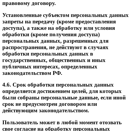
правовому договору.
Установленные субъектом персональных данных
запреты на передачу (кроме предоставления
доступа), а также на обработку или условия
обработки (кроме получения доступа)
персональных данных, разрешенных для
распространения, не действуют в случаях
обработки персональных данных в
государственных, общественных и иных
публичных интересах, определенных
законодательством РФ.
4.6. Срок обработки персональных данных
определяется достижением целей, для которых
были собраны персональные данные, если иной
срок не предусмотрен договором или
действующим законодательством.
Пользователь может в любой момент отозвать
свое согласие на обработку персональных