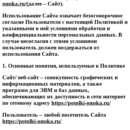
omska.ru/
(далее – Сайт).
Использование Сайта означает безоговорочное
согласие Пользователя с настоящей Политикой и
указанными в ней условиями обработки и
конфиденциальности персональных данных. В
случае несогласия с этими условиями
пользователь должен воздержаться от
использования Сайта.
1. Основные понятия, используемые в Политике
Сайт/ веб-сайт – совокупность графических и
информационных материалов, а также
программ для ЭВМ и баз данных,
обеспечивающих их доступность в сети интернет
по сетевому адресу
https://potolki-omska.ru/
Пользователь – любой посетитель Сайта
https://potolki-omska.ru/