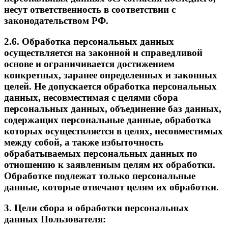
несут ответственность в соответствии с
законодательством РФ.
2.6. Обработка персональных данных
осуществляется на законной и справедливой
основе и ограничивается достижением
конкретных, заранее определенных и законных
целей. Не допускается обработка персональных
данных, несовместимая с целями сбора
персональных данных, объединение баз данных,
содержащих персональные данные, обработка
которых осуществляется в целях, несовместимых
между собой, а также избыточность
обрабатываемых персональных данных по
отношению к заявленным целям их обработки.
Обработке подлежат только персональные
данные, которые отвечают целям их обработки.
3. Цели сбора и обработки персональных
данных Пользователя: