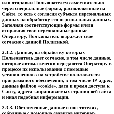
или отправки Пользователем самостоятельно
через специальные формы, расположенные на
Сайте, то есть с согласия субъекта персональных
данных на обработку его персональных данных.
Заполняя соответствующие формы и/или
отправляя свои персональные данные
Оператору, Пользователь выражает свое
согласие с данной Политикой.
2.3.2. Данные, на обработку которых
Пользователь дает согласие, в том числе данные,
которые автоматически передаются Оператору в
процессе их использования с помощью
установленного на устройстве пользователя
программного обеспечения, в том числе IP-адрес,
данные файлов «cookie», дата и время доступа к
Сайту, адреса запрашиваемых страниц веб-сайта
и иная подобная информация.
2.3.3. Обезличенные данные о посетителях,
собранные с помощью сервисов интернет-