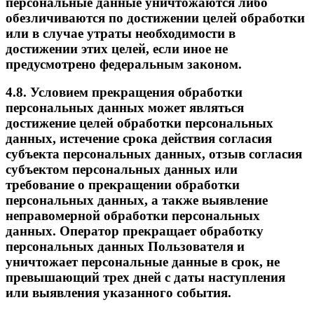
персональные данные уничтожаются либо
обезличиваются по достижении целей обработки
или в случае утраты необходимости в
достижении этих целей, если иное не
предусмотрено федеральным законом.
4.8. Условием прекращения обработки
персональных данных может являться
достижение целей обработки персональных
данных, истечение срока действия согласия
субъекта персональных данных, отзыв согласия
субъектом персональных данных или
требование о прекращении обработки
персональных данных, а также выявление
неправомерной обработки персональных
данных. Оператор прекращает обработку
персональных данных Пользователя и
уничтожает персональные данные в срок, не
превышающий трех дней с даты наступления
или выявления указанного события.