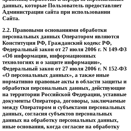
данных, которые Пользователь предоставляет
Администрации сайта при использовании
Сайта.
2.2. Правовыми основаниями обработки
персональных данных Оператором являются
Конституция РФ, Гражданский кодекс РФ,
Федеральный закон от 27 июля 2006 г. N 149-ФЗ
«Об информации, информационных
технологиях и о защите информации»,
Федеральный закон от 27 июля 2006 г. N 152-ФЗ
«О персональных данных», а также иные
нормативно правовые акты в области защиты и
обработки персональных данных, действующие
на территории Российской Федерации, уставные
документы Оператора, договоры, заключаемые
между Оператором и субъектами персональных
данных, согласия субъектов персональных
данных на обработку персональных данных,
иные основания, когда согласие на обработку