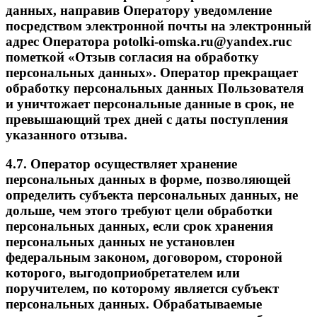
данных, направив Оператору уведомление
посредством электронной почты на электронный
адрес Оператора potolki-omska.ru@yandex.ruс
пометкой «Отзыв согласия на обработку
персональных данных». Оператор прекращает
обработку персональных данных Пользователя
и уничтожает персональные данные в срок, не
превышающий трех дней с даты поступления
указанного отзыва.
4.7. Оператор осуществляет хранение
персональных данных в форме, позволяющей
определить субъекта персональных данных, не
дольше, чем этого требуют цели обработки
персональных данных, если срок хранения
персональных данных не установлен
федеральным законом, договором, стороной
которого, выгодоприобретателем или
поручителем, по которому является субъект
персональных данных. Обрабатываемые