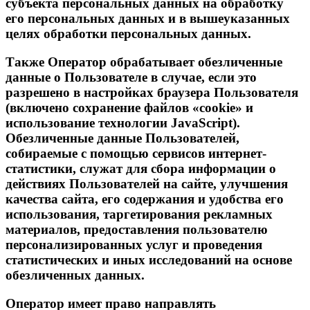
субъекта персональных данных на обработку
его персональных данных и в вышеуказанных
целях обработки персональных данных.
Также Оператор обрабатывает обезличенные
данные о Пользователе в случае, если это
разрешено в настройках браузера Пользователя
(включено сохранение файлов «cookie» и
использование технологии JavaScript).
Обезличенные данные Пользователей,
собираемые с помощью сервисов интернет-
статистики, служат для сбора информации о
действиях Пользователей на сайте, улучшения
качества сайта, его содержания и удобства его
использования, таргетирования рекламных
материалов, предоставления пользователю
персонализированных услуг и проведения
статистических и иных исследований на основе
обезличенных данных.
Оператор имеет право направлять